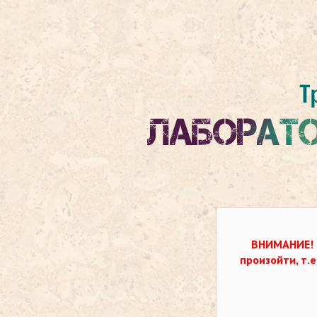
ВНИМАНИЕ!
произойти, т.е