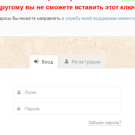
другому вы не сможете вставить этот ключ
просы Вы можете направлять
в службу моей поддержки клиент
Вход
Регистрация
Забыли пароль?