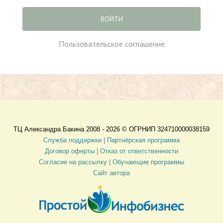
ВОЙТИ
Пользовательское соглашение
ТЦ Александра Бакина 2008 - 2026 ©
ОГРНИП 324710000038159
Служба поддержки |
Партнёрская программа
Договор оферты
| Отказ от ответственности
Согласие на рассылку |
Обучающие программы
Сайт автора