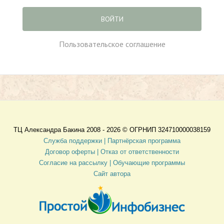
ВОЙТИ
Пользовательское соглашение
ТЦ Александра Бакина 2008 - 2026 ©
ОГРНИП 324710000038159
Служба поддержки |
Партнёрская программа
Договор оферты
| Отказ от ответственности
Согласие на рассылку |
Обучающие программы
Сайт автора