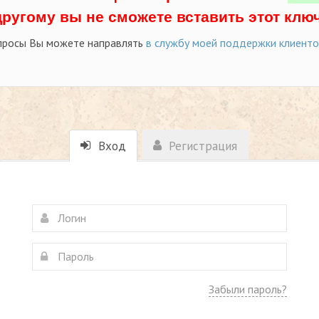
другому вы не сможете вставить этот ключ
просы Вы можете направлять
в службу моей поддержки клиент
Вход
Регистрация
Забыли пароль?