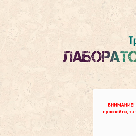
ВНИМАНИЕ!
произойти, т.е