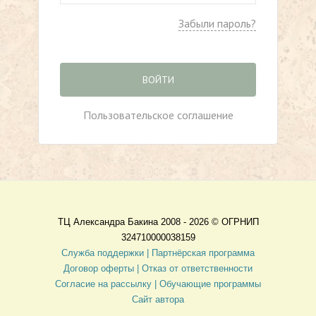
Забыли пароль?
ВОЙТИ
Пользовательское соглашение
ТЦ Александра Бакина 2008 - 2026 ©
ОГРНИП
324710000038159
Служба поддержки |
Партнёрская программа
Договор оферты
| Отказ от ответственности
Согласие на рассылку |
Обучающие программы
Сайт автора