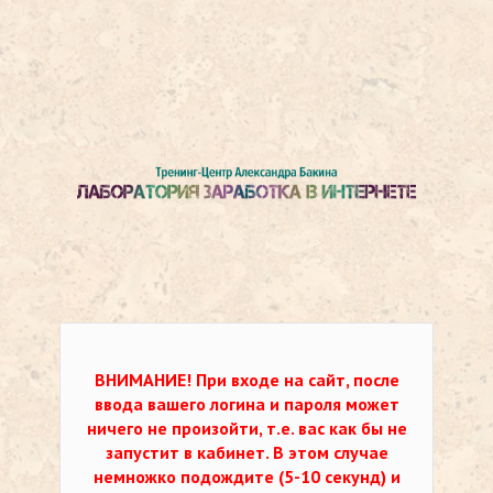
ВНИМАНИЕ!
При входе на сайт, после
ввода вашего логина и пароля может
ничего не произойти, т.е. вас как бы не
запустит в кабинет. В этом случае
немножко подождите (5-10 секунд) и