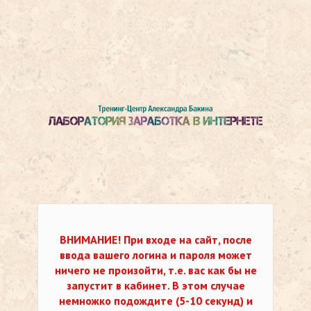
ВНИМАНИЕ!
При входе на сайт, после
ввода вашего логина и пароля может
ничего не произойти, т.е. вас как бы не
запустит в кабинет. В этом случае
немножко подождите (5-10 секунд) и