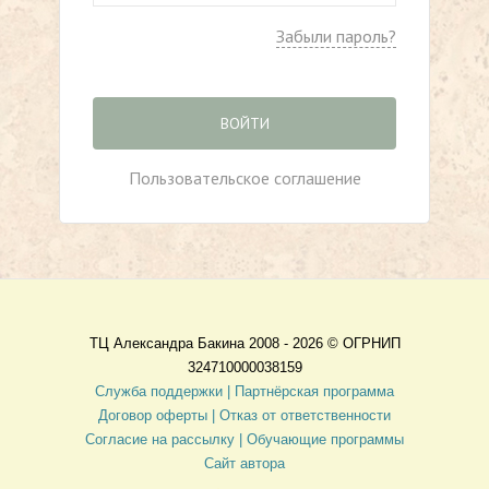
Забыли пароль?
ВОЙТИ
Пользовательское соглашение
ТЦ Александра Бакина 2008 - 2026 ©
ОГРНИП
324710000038159
Служба поддержки |
Партнёрская программа
Договор оферты
| Отказ от ответственности
Согласие на рассылку |
Обучающие программы
Сайт автора