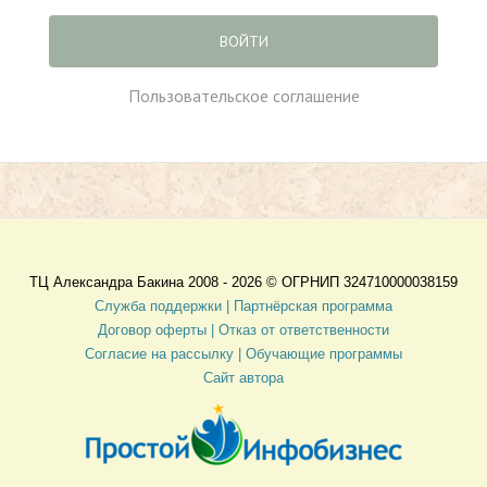
ВОЙТИ
Пользовательское соглашение
ТЦ Александра Бакина 2008 - 2026 ©
ОГРНИП 324710000038159
Служба поддержки |
Партнёрская программа
Договор оферты
| Отказ от ответственности
Согласие на рассылку |
Обучающие программы
Сайт автора