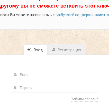
другому вы не сможете вставить этот ключ
просы Вы можете направлять
в службу моей поддержки клиент
Вход
Регистрация
Забыли пароль?