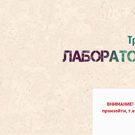
ВНИМАНИЕ!
произойти, т.е