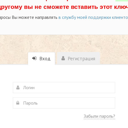
другому вы не сможете вставить этот ключ
просы Вы можете направлять
в службу моей поддержки клиент
Вход
Регистрация
Забыли пароль?