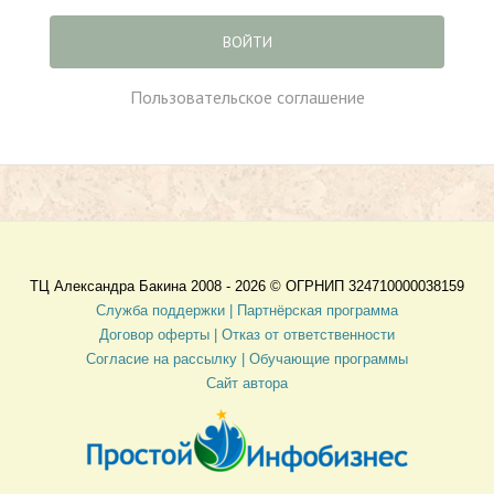
ВОЙТИ
Пользовательское соглашение
ТЦ Александра Бакина 2008 - 2026 ©
ОГРНИП 324710000038159
Служба поддержки |
Партнёрская программа
Договор оферты
| Отказ от ответственности
Согласие на рассылку |
Обучающие программы
Сайт автора