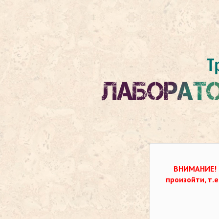
ВНИМАНИЕ!
произойти, т.е