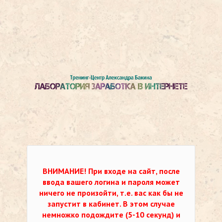
ВНИМАНИЕ!
При входе на сайт, после
ввода вашего логина и пароля может
ничего не произойти, т.е. вас как бы не
запустит в кабинет. В этом случае
немножко подождите (5-10 секунд) и