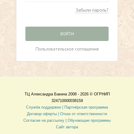
Забыли пароль?
ВОЙТИ
Пользовательское соглашение
ТЦ Александра Бакина 2008 - 2026 ©
ОГРНИП
324710000038159
Служба поддержки |
Партнёрская программа
Договор оферты
| Отказ от ответственности
Согласие на рассылку |
Обучающие программы
Сайт автора