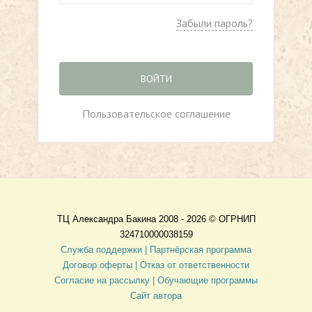
Забыли пароль?
ВОЙТИ
Пользовательское соглашение
ТЦ Александра Бакина 2008 - 2026 ©
ОГРНИП
324710000038159
Служба поддержки |
Партнёрская программа
Договор оферты
| Отказ от ответственности
Согласие на рассылку |
Обучающие программы
Сайт автора