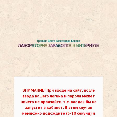
ВНИМАНИЕ!
При входе на сайт, после
ввода вашего логина и пароля может
ничего не произойти, т.е. вас как бы не
запустит в кабинет. В этом случае
немножко подождите (5-10 секунд) и