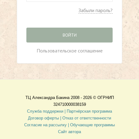
Забыли пароль?
ВОЙТИ
Пользовательское соглашение
ТЦ Александра Бакина 2008 - 2026 ©
ОГРНИП
324710000038159
Служба поддержки |
Партнёрская программа
Договор оферты
| Отказ от ответственности
Согласие на рассылку |
Обучающие программы
Сайт автора