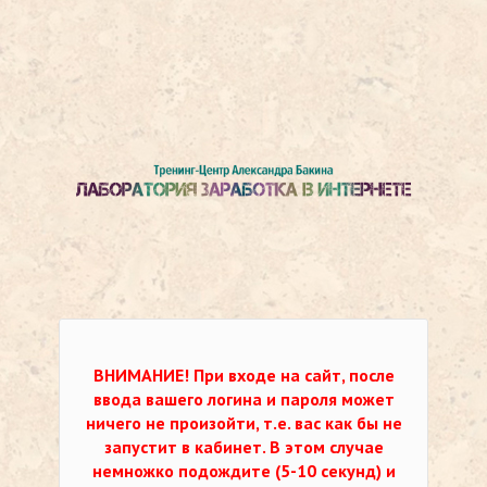
ВНИМАНИЕ!
При входе на сайт, после
ввода вашего логина и пароля может
ничего не произойти, т.е. вас как бы не
запустит в кабинет. В этом случае
немножко подождите (5-10 секунд) и