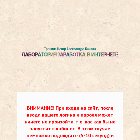
ВНИМАНИЕ!
При входе на сайт, после
ввода вашего логина и пароля может
ничего не произойти, т.е. вас как бы не
запустит в кабинет. В этом случае
немножко подождите (5-10 секунд) и