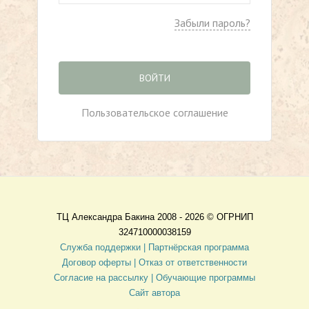
Забыли пароль?
ВОЙТИ
Пользовательское соглашение
ТЦ Александра Бакина 2008 - 2026 ©
ОГРНИП
324710000038159
Служба поддержки |
Партнёрская программа
Договор оферты
| Отказ от ответственности
Согласие на рассылку |
Обучающие программы
Сайт автора