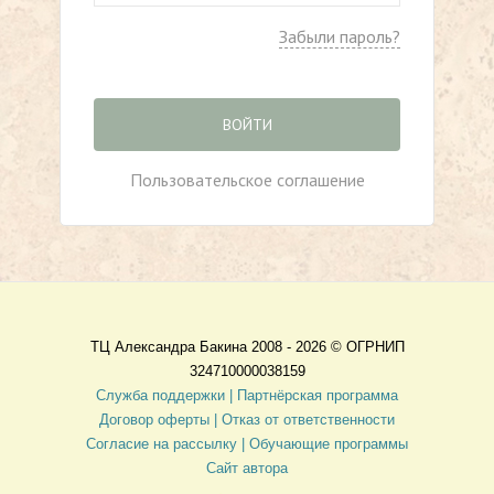
Забыли пароль?
ВОЙТИ
Пользовательское соглашение
ТЦ Александра Бакина 2008 - 2026 ©
ОГРНИП
324710000038159
Служба поддержки |
Партнёрская программа
Договор оферты
| Отказ от ответственности
Согласие на рассылку |
Обучающие программы
Сайт автора