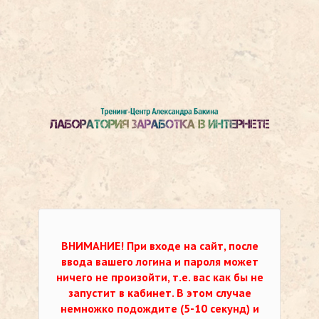
ВНИМАНИЕ!
При входе на сайт, после
ввода вашего логина и пароля может
ничего не произойти, т.е. вас как бы не
запустит в кабинет. В этом случае
немножко подождите (5-10 секунд) и