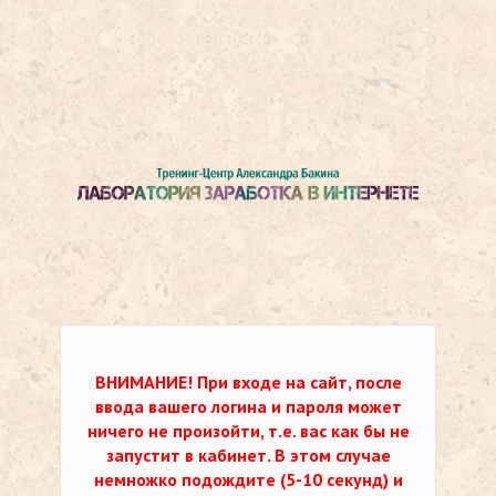
ВНИМАНИЕ!
При входе на сайт, после
ввода вашего логина и пароля может
ничего не произойти, т.е. вас как бы не
запустит в кабинет. В этом случае
немножко подождите (5-10 секунд) и