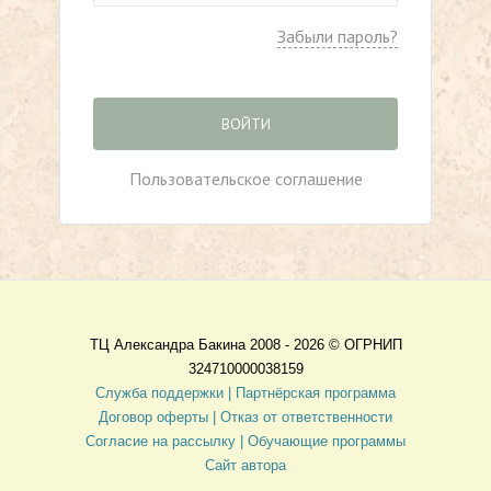
Забыли пароль?
ВОЙТИ
Пользовательское соглашение
ТЦ Александра Бакина 2008 - 2026 ©
ОГРНИП
324710000038159
Служба поддержки |
Партнёрская программа
Договор оферты
| Отказ от ответственности
Согласие на рассылку |
Обучающие программы
Сайт автора