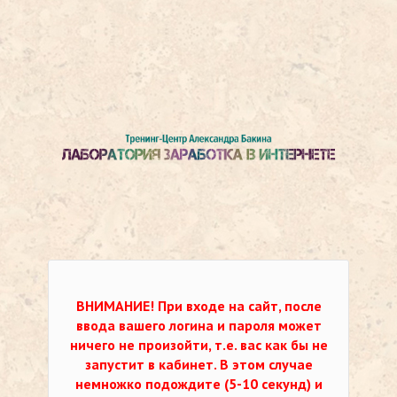
ВНИМАНИЕ!
При входе на сайт, после
ввода вашего логина и пароля может
ничего не произойти, т.е. вас как бы не
запустит в кабинет. В этом случае
немножко подождите (5-10 секунд) и