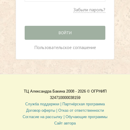
Забыли пароль?
ВОЙТИ
Пользовательское соглашение
ТЦ Александра Бакина 2008 - 2026 ©
ОГРНИП
324710000038159
Служба поддержки |
Партнёрская программа
Договор оферты
| Отказ от ответственности
Согласие на рассылку |
Обучающие программы
Сайт автора