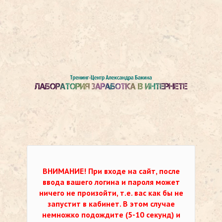
ВНИМАНИЕ!
При входе на сайт, после
ввода вашего логина и пароля может
ничего не произойти, т.е. вас как бы не
запустит в кабинет. В этом случае
немножко подождите (5-10 секунд) и