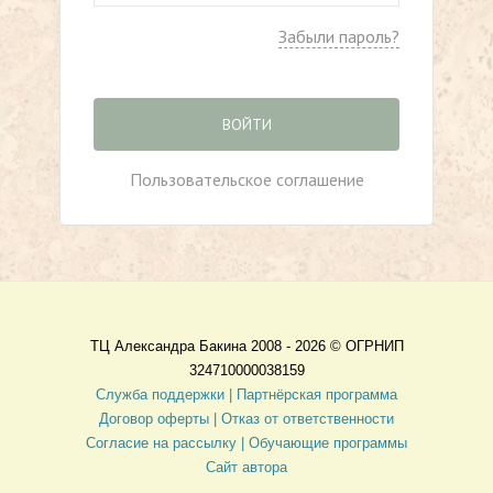
Забыли пароль?
ВОЙТИ
Пользовательское соглашение
ТЦ Александра Бакина 2008 - 2026 ©
ОГРНИП
324710000038159
Служба поддержки |
Партнёрская программа
Договор оферты
| Отказ от ответственности
Согласие на рассылку |
Обучающие программы
Сайт автора