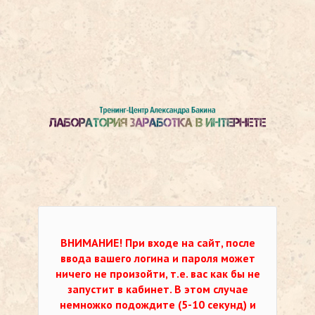
ВНИМАНИЕ!
При входе на сайт, после
ввода вашего логина и пароля может
ничего не произойти, т.е. вас как бы не
запустит в кабинет. В этом случае
немножко подождите (5-10 секунд) и