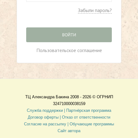
Забыли пароль?
ВОЙТИ
Пользовательское соглашение
ТЦ Александра Бакина 2008 - 2026 ©
ОГРНИП
324710000038159
Служба поддержки |
Партнёрская программа
Договор оферты
| Отказ от ответственности
Согласие на рассылку |
Обучающие программы
Сайт автора