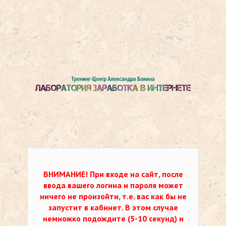
ВНИМАНИЕ!
При входе на сайт, после
ввода вашего логина и пароля может
ничего не произойти, т.е. вас как бы не
запустит в кабинет. В этом случае
немножко подождите (5-10 секунд) и