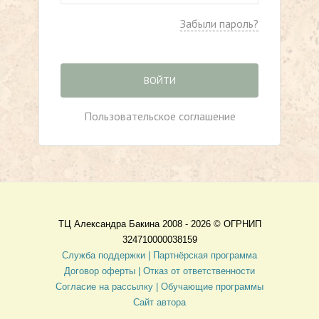
Забыли пароль?
ВОЙТИ
Пользовательское соглашение
ТЦ Александра Бакина 2008 - 2026 ©
ОГРНИП
324710000038159
Служба поддержки |
Партнёрская программа
Договор оферты
| Отказ от ответственности
Согласие на рассылку |
Обучающие программы
Сайт автора