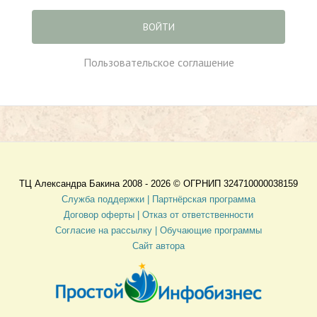
ВОЙТИ
Пользовательское соглашение
ТЦ Александра Бакина 2008 - 2026 ©
ОГРНИП 324710000038159
Служба поддержки |
Партнёрская программа
Договор оферты
| Отказ от ответственности
Согласие на рассылку |
Обучающие программы
Сайт автора