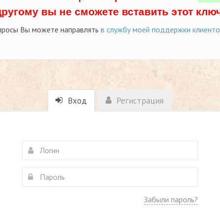
другому вы не сможете вставить этот ключ
просы Вы можете направлять
в службу моей поддержки клиент
Вход
Регистрация
Забыли пароль?