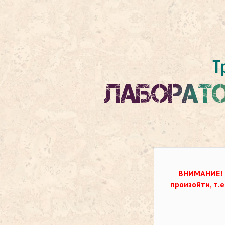
ВНИМАНИЕ!
произойти, т.е