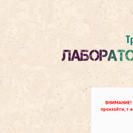
ВНИМАНИЕ!
произойти, т.е