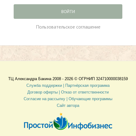
ВОЙТИ
Пользовательское соглашение
ТЦ Александра Бакина 2008 - 2026 ©
ОГРНИП 324710000038159
Служба поддержки |
Партнёрская программа
Договор оферты
| Отказ от ответственности
Согласие на рассылку |
Обучающие программы
Сайт автора