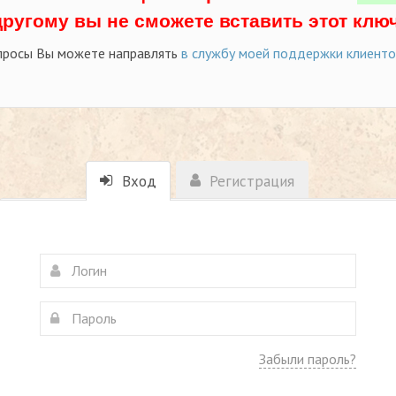
другому вы не сможете вставить этот ключ
просы Вы можете направлять
в службу моей поддержки клиент
Вход
Регистрация
Забыли пароль?