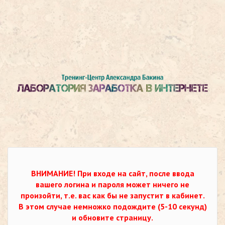
ВНИМАНИЕ!
При входе на сайт, после ввода
вашего логина и пароля может ничего не
произойти, т.е. вас как бы не запустит в кабинет.
В этом случае немножко подождите (5-10 секунд)
и обновите страницу.