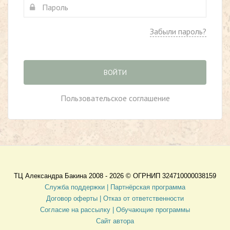
Забыли пароль?
ВОЙТИ
Пользовательское соглашение
ТЦ Александра Бакина 2008 - 2026 ©
ОГРНИП 324710000038159
Служба поддержки |
Партнёрская программа
Договор оферты
| Отказ от ответственности
Согласие на рассылку |
Обучающие программы
Сайт автора