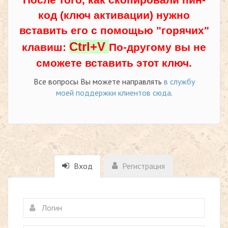
код (ключ активации) нужно
вставить его с помощью "горячих"
Ctrl+V
клавиш:
По-другому вы не
сможете вставить этот ключ.
Все вопросы Вы можете направлять
в службу
моей поддержки клиентов сюда
.
Вход
Регистрация