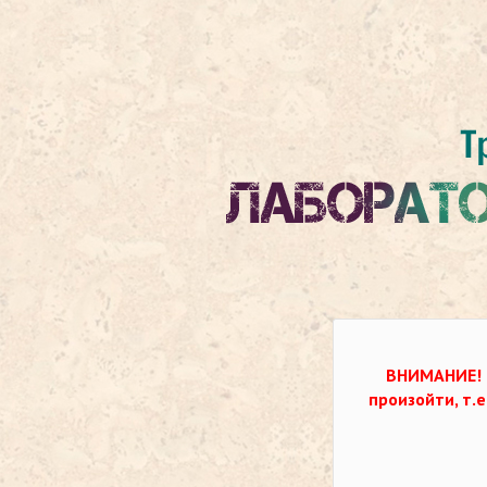
ВНИМАНИЕ!
произойти, т.е