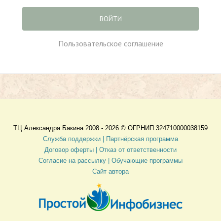
ВОЙТИ
Пользовательское соглашение
ТЦ Александра Бакина 2008 - 2026 ©
ОГРНИП 324710000038159
Служба поддержки |
Партнёрская программа
Договор оферты
| Отказ от ответственности
Согласие на рассылку |
Обучающие программы
Сайт автора