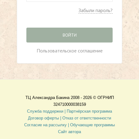
Забыли пароль?
ВОЙТИ
Пользовательское соглашение
ТЦ Александра Бакина 2008 - 2026 ©
ОГРНИП
324710000038159
Служба поддержки |
Партнёрская программа
Договор оферты
| Отказ от ответственности
Согласие на рассылку |
Обучающие программы
Сайт автора