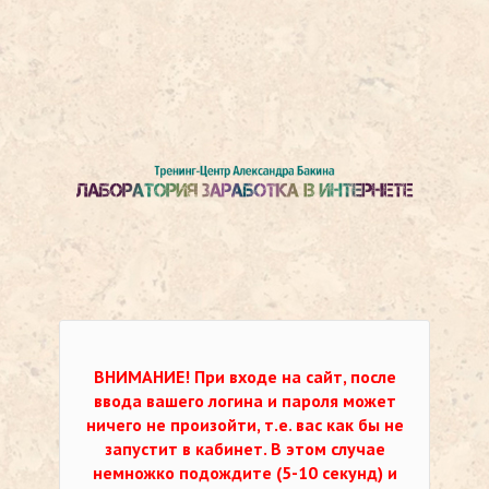
ВНИМАНИЕ!
При входе на сайт, после
ввода вашего логина и пароля может
ничего не произойти, т.е. вас как бы не
запустит в кабинет. В этом случае
немножко подождите (5-10 секунд) и