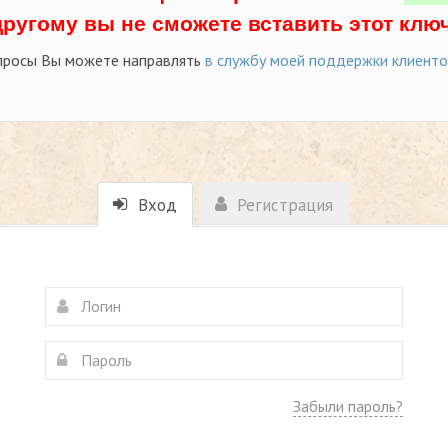
другому вы не сможете вставить этот ключ
просы Вы можете направлять
в службу моей поддержки клиент
Вход
Регистрация
Забыли пароль?