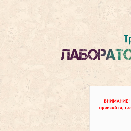
ВНИМАНИЕ!
произойти, т.е