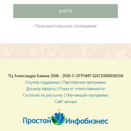
ВОЙТИ
Пользовательское соглашение
ТЦ Александра Бакина 2008 - 2026 ©
ОГРНИП 324710000038159
Служба поддержки |
Партнёрская программа
Договор оферты
| Отказ от ответственности
Согласие на рассылку |
Обучающие программы
Сайт автора