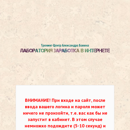
ВНИМАНИЕ!
При входе на сайт, после
ввода вашего логина и пароля может
ничего не произойти, т.е. вас как бы не
запустит в кабинет. В этом случае
немножко подождите (5-10 секунд) и