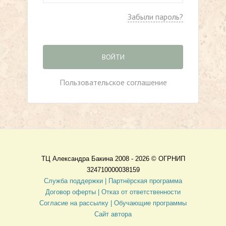
Забыли пароль?
ВОЙТИ
Пользовательское соглашение
ТЦ Александра Бакина 2008 - 2026 ©
ОГРНИП
324710000038159
Служба поддержки |
Партнёрская программа
Договор оферты
| Отказ от ответственности
Согласие на рассылку |
Обучающие программы
Сайт автора