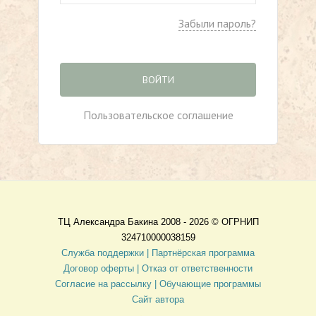
Забыли пароль?
ВОЙТИ
Пользовательское соглашение
ТЦ Александра Бакина 2008 - 2026 ©
ОГРНИП
324710000038159
Служба поддержки |
Партнёрская программа
Договор оферты
| Отказ от ответственности
Согласие на рассылку |
Обучающие программы
Сайт автора