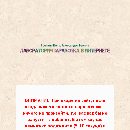
ВНИМАНИЕ!
При входе на сайт, после
ввода вашего логина и пароля может
ничего не произойти, т.е. вас как бы не
запустит в кабинет. В этом случае
немножко подождите (5-10 секунд) и