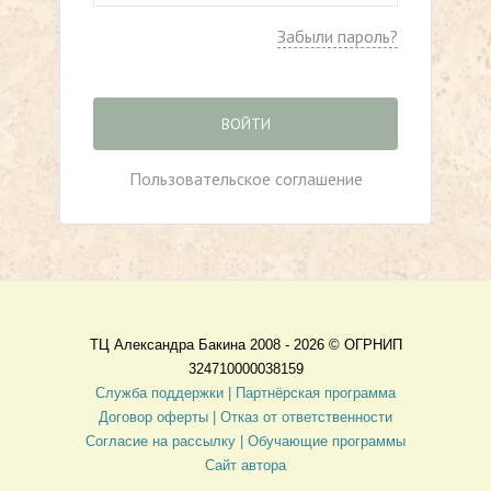
Забыли пароль?
ВОЙТИ
Пользовательское соглашение
ТЦ Александра Бакина 2008 - 2026 ©
ОГРНИП
324710000038159
Служба поддержки |
Партнёрская программа
Договор оферты
| Отказ от ответственности
Согласие на рассылку |
Обучающие программы
Сайт автора