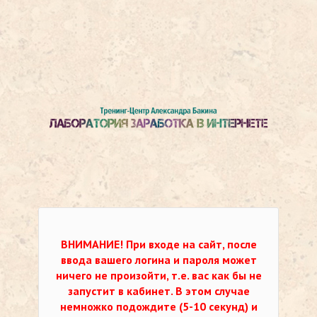
ВНИМАНИЕ!
При входе на сайт, после
ввода вашего логина и пароля может
ничего не произойти, т.е. вас как бы не
запустит в кабинет. В этом случае
немножко подождите (5-10 секунд) и