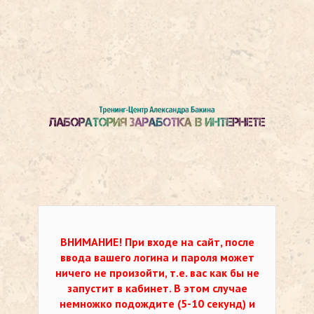
ВНИМАНИЕ!
При входе на сайт, после
ввода вашего логина и пароля может
ничего не произойти, т.е. вас как бы не
запустит в кабинет. В этом случае
немножко подождите (5-10 секунд) и