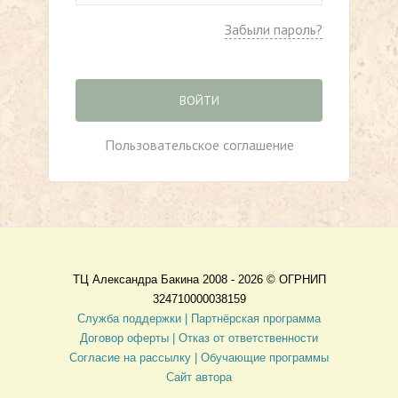
Забыли пароль?
ВОЙТИ
Пользовательское соглашение
ТЦ Александра Бакина 2008 - 2026 ©
ОГРНИП
324710000038159
Служба поддержки |
Партнёрская программа
Договор оферты
| Отказ от ответственности
Согласие на рассылку |
Обучающие программы
Сайт автора