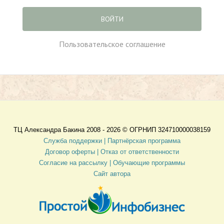
ВОЙТИ
Пользовательское соглашение
ТЦ Александра Бакина 2008 - 2026 ©
ОГРНИП 324710000038159
Служба поддержки |
Партнёрская программа
Договор оферты
| Отказ от ответственности
Согласие на рассылку |
Обучающие программы
Сайт автора