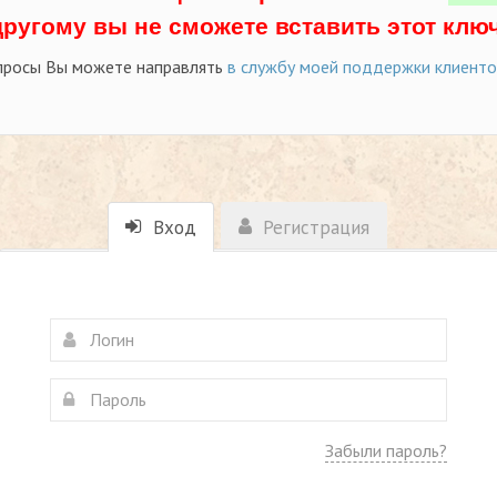
другому вы не сможете вставить этот ключ
просы Вы можете направлять
в службу моей поддержки клиент
Вход
Регистрация
Забыли пароль?