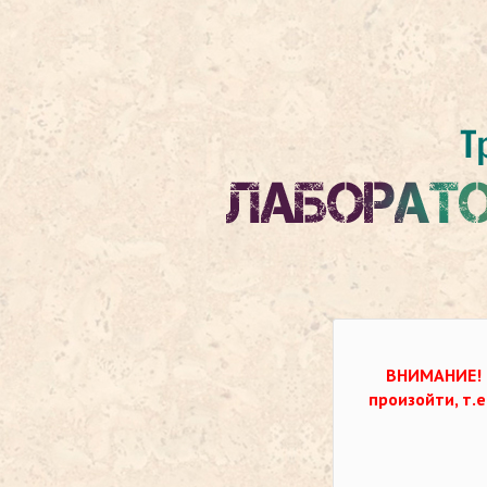
ВНИМАНИЕ!
произойти, т.е