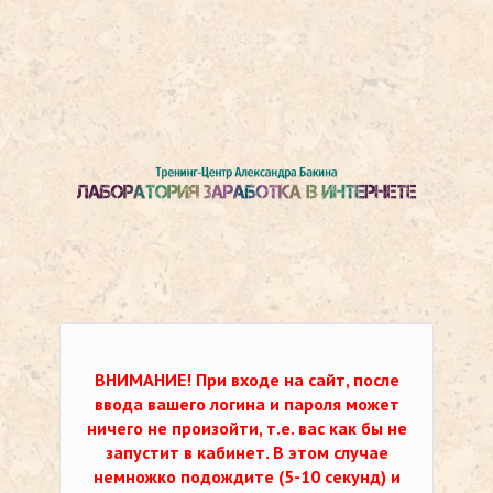
ВНИМАНИЕ!
При входе на сайт, после
ввода вашего логина и пароля может
ничего не произойти, т.е. вас как бы не
запустит в кабинет. В этом случае
немножко подождите (5-10 секунд) и