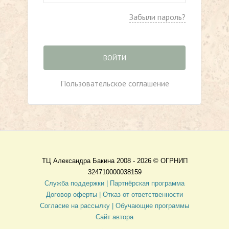
Забыли пароль?
ВОЙТИ
Пользовательское соглашение
ТЦ Александра Бакина 2008 - 2026 ©
ОГРНИП
324710000038159
Служба поддержки |
Партнёрская программа
Договор оферты
| Отказ от ответственности
Согласие на рассылку |
Обучающие программы
Сайт автора