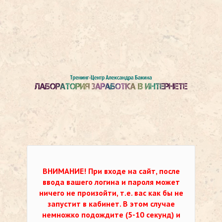
ВНИМАНИЕ!
При входе на сайт, после
ввода вашего логина и пароля может
ничего не произойти, т.е. вас как бы не
запустит в кабинет. В этом случае
немножко подождите (5-10 секунд) и