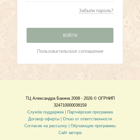
Забыли пароль?
ВОЙТИ
Пользовательское соглашение
ТЦ Александра Бакина 2008 - 2026 ©
ОГРНИП
324710000038159
Служба поддержки |
Партнёрская программа
Договор оферты
| Отказ от ответственности
Согласие на рассылку |
Обучающие программы
Сайт автора