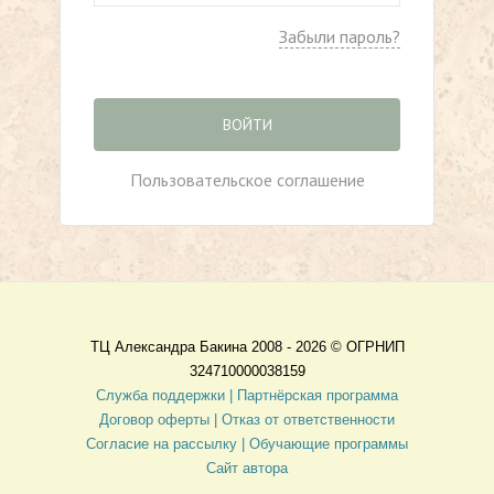
Забыли пароль?
ВОЙТИ
Пользовательское соглашение
ТЦ Александра Бакина 2008 - 2026 ©
ОГРНИП
324710000038159
Служба поддержки |
Партнёрская программа
Договор оферты
| Отказ от ответственности
Согласие на рассылку |
Обучающие программы
Сайт автора