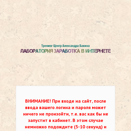
ВНИМАНИЕ!
При входе на сайт, после
ввода вашего логина и пароля может
ничего не произойти, т.е. вас как бы не
запустит в кабинет. В этом случае
немножко подождите (5-10 секунд) и