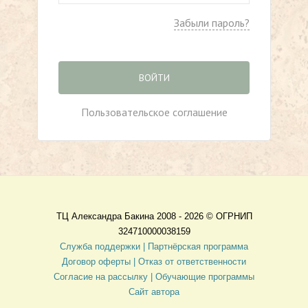
Забыли пароль?
ВОЙТИ
Пользовательское соглашение
ТЦ Александра Бакина 2008 - 2026 ©
ОГРНИП
324710000038159
Служба поддержки |
Партнёрская программа
Договор оферты
| Отказ от ответственности
Согласие на рассылку |
Обучающие программы
Сайт автора