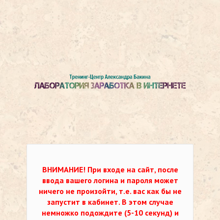
ВНИМАНИЕ!
При входе на сайт, после
ввода вашего логина и пароля может
ничего не произойти, т.е. вас как бы не
запустит в кабинет. В этом случае
немножко подождите (5-10 секунд) и