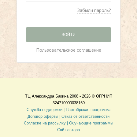
Забыли пароль?
ВОЙТИ
Пользовательское соглашение
ТЦ Александра Бакина 2008 - 2026 ©
ОГРНИП
324710000038159
Служба поддержки |
Партнёрская программа
Договор оферты
| Отказ от ответственности
Согласие на рассылку |
Обучающие программы
Сайт автора