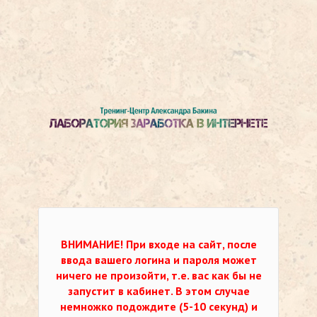
ВНИМАНИЕ!
При входе на сайт, после
ввода вашего логина и пароля может
ничего не произойти, т.е. вас как бы не
запустит в кабинет. В этом случае
немножко подождите (5-10 секунд) и