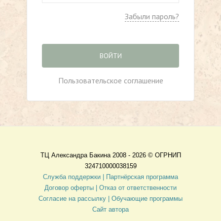
Забыли пароль?
ВОЙТИ
Пользовательское соглашение
ТЦ Александра Бакина 2008 - 2026 ©
ОГРНИП
324710000038159
Служба поддержки |
Партнёрская программа
Договор оферты
| Отказ от ответственности
Согласие на рассылку |
Обучающие программы
Сайт автора