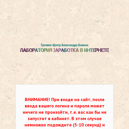
ВНИМАНИЕ!
При входе на сайт, после
ввода вашего логина и пароля может
ничего не произойти, т.е. вас как бы не
запустит в кабинет. В этом случае
немножко подождите (5-10 секунд) и