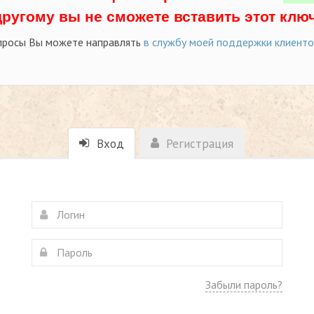
другому вы не сможете вставить этот ключ
просы Вы можете направлять
в службу моей поддержки клиент
Вход
Регистрация
Забыли пароль?