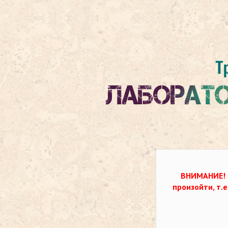
ВНИМАНИЕ!
произойти, т.е