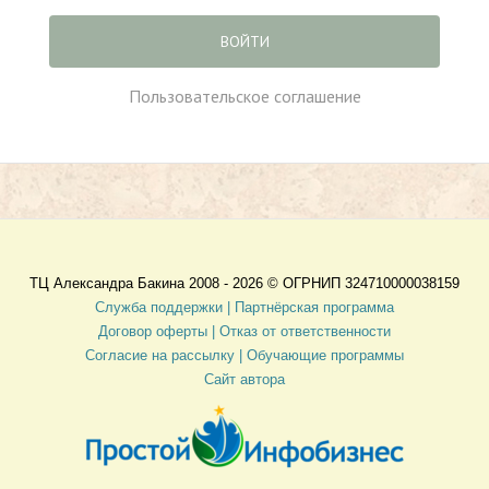
ВОЙТИ
Пользовательское соглашение
ТЦ Александра Бакина 2008 - 2026 ©
ОГРНИП 324710000038159
Служба поддержки |
Партнёрская программа
Договор оферты
| Отказ от ответственности
Согласие на рассылку |
Обучающие программы
Сайт автора