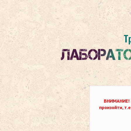
ВНИМАНИЕ!
произойти, т.е