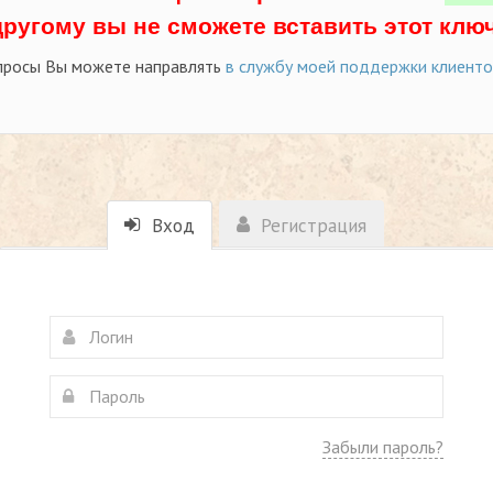
другому вы не сможете вставить этот ключ
просы Вы можете направлять
в службу моей поддержки клиент
Вход
Регистрация
Забыли пароль?