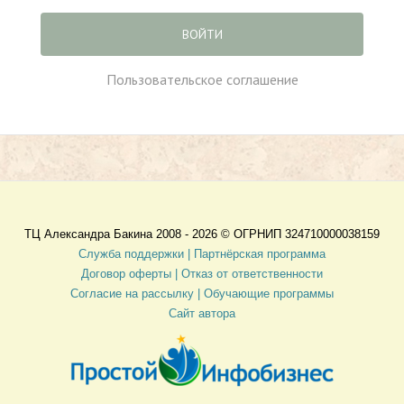
ВОЙТИ
Пользовательское соглашение
ТЦ Александра Бакина 2008 - 2026 ©
ОГРНИП 324710000038159
Служба поддержки |
Партнёрская программа
Договор оферты
| Отказ от ответственности
Согласие на рассылку |
Обучающие программы
Сайт автора