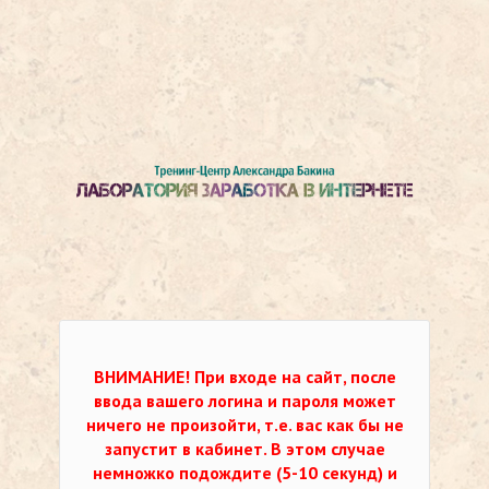
ВНИМАНИЕ!
При входе на сайт, после
ввода вашего логина и пароля может
ничего не произойти, т.е. вас как бы не
запустит в кабинет. В этом случае
немножко подождите (5-10 секунд) и