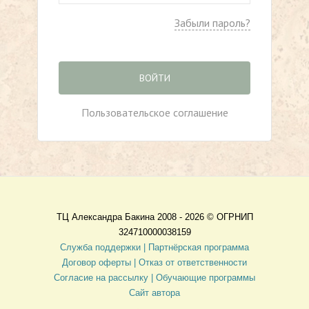
Забыли пароль?
ВОЙТИ
Пользовательское соглашение
ТЦ Александра Бакина 2008 - 2026 ©
ОГРНИП
324710000038159
Служба поддержки |
Партнёрская программа
Договор оферты
| Отказ от ответственности
Согласие на рассылку |
Обучающие программы
Сайт автора