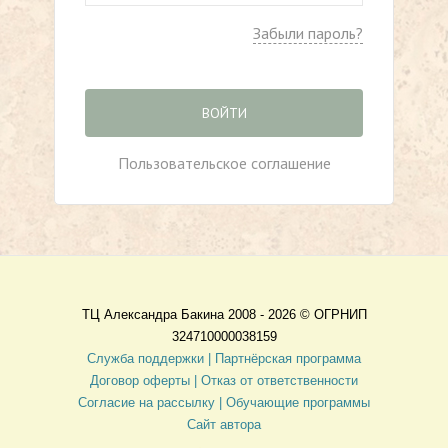
Забыли пароль?
ВОЙТИ
Пользовательское соглашение
ТЦ Александра Бакина 2008 - 2026 ©
ОГРНИП
324710000038159
Служба поддержки |
Партнёрская программа
Договор оферты
| Отказ от ответственности
Согласие на рассылку |
Обучающие программы
Сайт автора