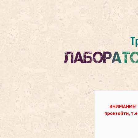
ВНИМАНИЕ!
произойти, т.е