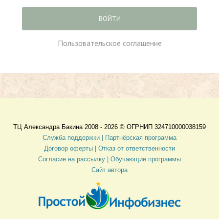
ВОЙТИ
Пользовательское соглашение
ТЦ Александра Бакина 2008 - 2026 ©
ОГРНИП 324710000038159
Служба поддержки |
Партнёрская программа
Договор оферты
| Отказ от ответственности
Согласие на рассылку |
Обучающие программы
Сайт автора