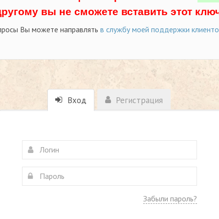
другому вы не сможете вставить этот ключ
просы Вы можете направлять
в службу моей поддержки клиент
Вход
Регистрация
Забыли пароль?