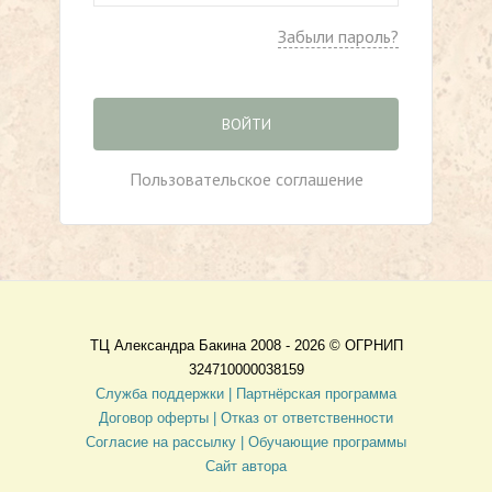
Забыли пароль?
ВОЙТИ
Пользовательское соглашение
ТЦ Александра Бакина 2008 - 2026 ©
ОГРНИП
324710000038159
Служба поддержки |
Партнёрская программа
Договор оферты
| Отказ от ответственности
Согласие на рассылку |
Обучающие программы
Сайт автора