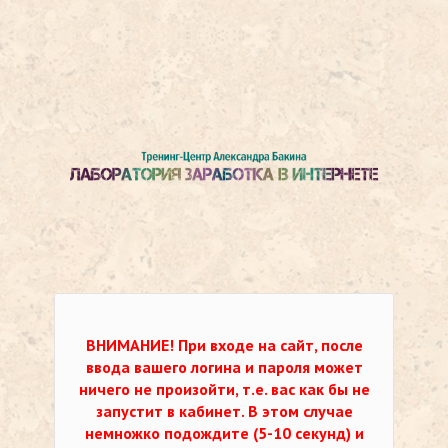
ВНИМАНИЕ!
При входе на сайт, после
ввода вашего логина и пароля может
ничего не произойти, т.е. вас как бы не
запустит в кабинет. В этом случае
немножко подождите (5-10 секунд) и