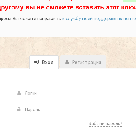
другому вы не сможете вставить этот ключ
просы Вы можете направлять
в службу моей поддержки клиент
Вход
Регистрация
Забыли пароль?