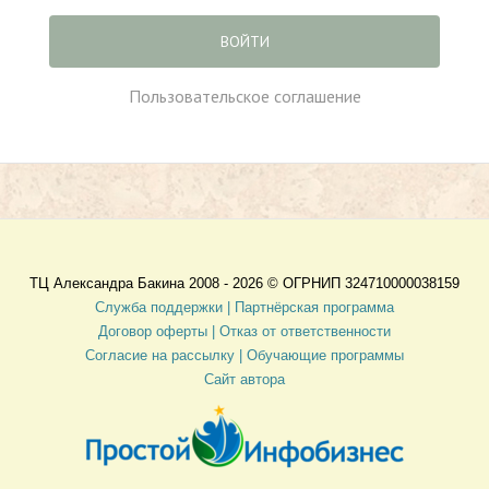
ВОЙТИ
Пользовательское соглашение
ТЦ Александра Бакина 2008 - 2026 ©
ОГРНИП 324710000038159
Служба поддержки |
Партнёрская программа
Договор оферты
| Отказ от ответственности
Согласие на рассылку |
Обучающие программы
Сайт автора