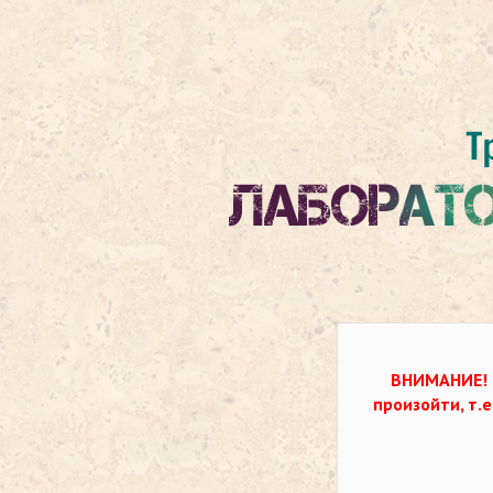
ВНИМАНИЕ!
произойти, т.е