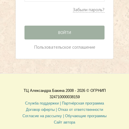
Забыли пароль?
ВОЙТИ
Пользовательское соглашение
ТЦ Александра Бакина 2008 - 2026 ©
ОГРНИП
324710000038159
Служба поддержки |
Партнёрская программа
Договор оферты
| Отказ от ответственности
Согласие на рассылку |
Обучающие программы
Сайт автора