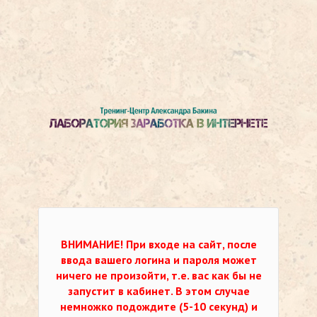
ВНИМАНИЕ!
При входе на сайт, после
ввода вашего логина и пароля может
ничего не произойти, т.е. вас как бы не
запустит в кабинет. В этом случае
немножко подождите (5-10 секунд) и