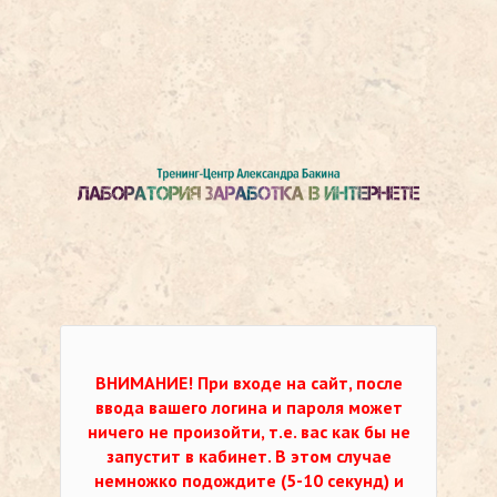
ВНИМАНИЕ!
При входе на сайт, после
ввода вашего логина и пароля может
ничего не произойти, т.е. вас как бы не
запустит в кабинет. В этом случае
немножко подождите (5-10 секунд) и