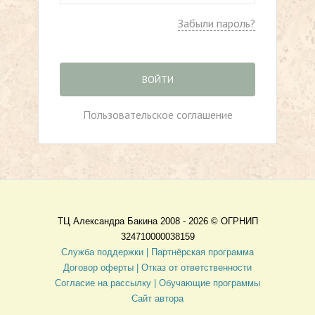
Забыли пароль?
ВОЙТИ
Пользовательское соглашение
ТЦ Александра Бакина 2008 - 2026 ©
ОГРНИП
324710000038159
Служба поддержки |
Партнёрская программа
Договор оферты
| Отказ от ответственности
Согласие на рассылку |
Обучающие программы
Сайт автора