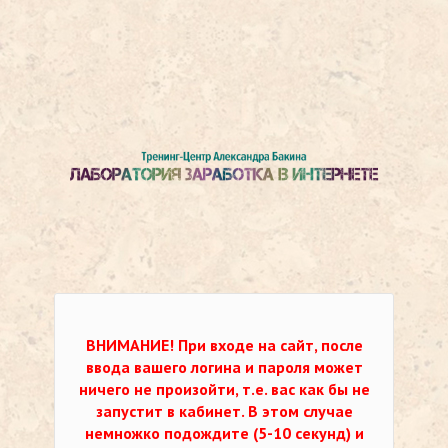
ВНИМАНИЕ!
При входе на сайт, после
ввода вашего логина и пароля может
ничего не произойти, т.е. вас как бы не
запустит в кабинет. В этом случае
немножко подождите (5-10 секунд) и