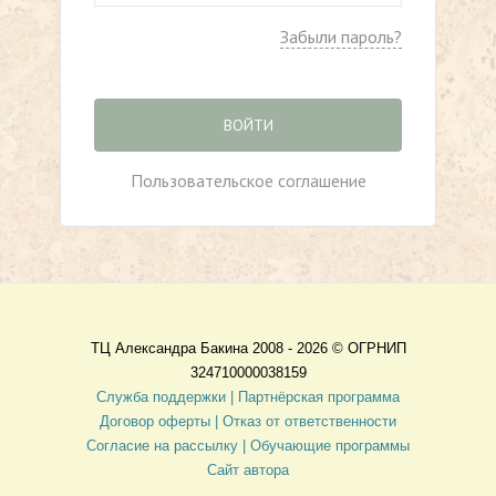
Забыли пароль?
ВОЙТИ
Пользовательское соглашение
ТЦ Александра Бакина 2008 - 2026 ©
ОГРНИП
324710000038159
Служба поддержки |
Партнёрская программа
Договор оферты
| Отказ от ответственности
Согласие на рассылку |
Обучающие программы
Сайт автора