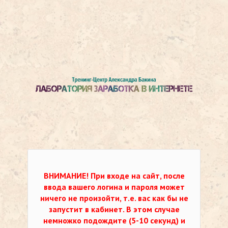
ВНИМАНИЕ!
При входе на сайт, после
ввода вашего логина и пароля может
ничего не произойти, т.е. вас как бы не
запустит в кабинет. В этом случае
немножко подождите (5-10 секунд) и