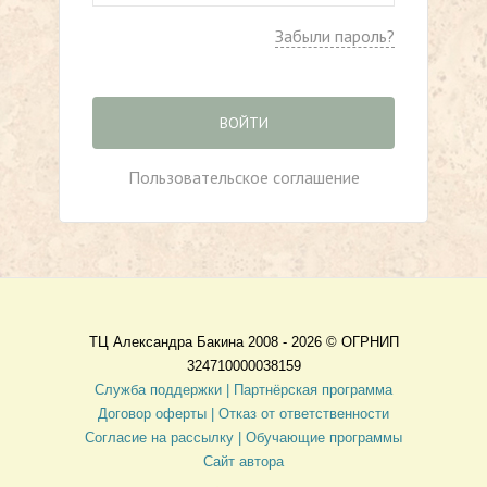
Забыли пароль?
ВОЙТИ
Пользовательское соглашение
ТЦ Александра Бакина 2008 - 2026 ©
ОГРНИП
324710000038159
Служба поддержки |
Партнёрская программа
Договор оферты
| Отказ от ответственности
Согласие на рассылку |
Обучающие программы
Сайт автора