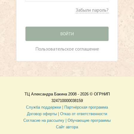
Забыли пароль?
ВОЙТИ
Пользовательское соглашение
ТЦ Александра Бакина 2008 - 2026 ©
ОГРНИП
324710000038159
Служба поддержки |
Партнёрская программа
Договор оферты
| Отказ от ответственности
Согласие на рассылку |
Обучающие программы
Сайт автора