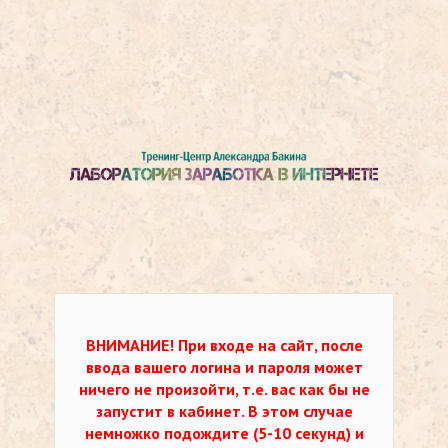
ВНИМАНИЕ!
При входе на сайт, после
ввода вашего логина и пароля может
ничего не произойти, т.е. вас как бы не
запустит в кабинет. В этом случае
немножко подождите (5-10 секунд) и