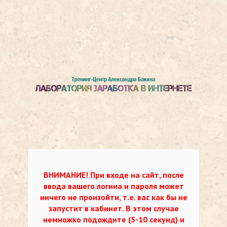
ВНИМАНИЕ!
При входе на сайт, после
ввода вашего логина и пароля может
ничего не произойти, т.е. вас как бы не
запустит в кабинет. В этом случае
немножко подождите (5-10 секунд) и