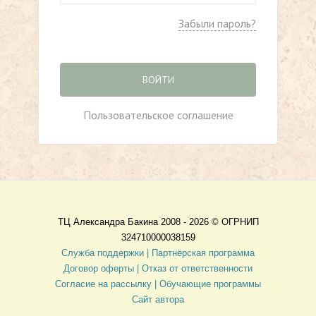
Забыли пароль?
ВОЙТИ
Пользовательское соглашение
ТЦ Александра Бакина 2008 - 2026 ©
ОГРНИП
324710000038159
Служба поддержки |
Партнёрская программа
Договор оферты
| Отказ от ответственности
Согласие на рассылку |
Обучающие программы
Сайт автора