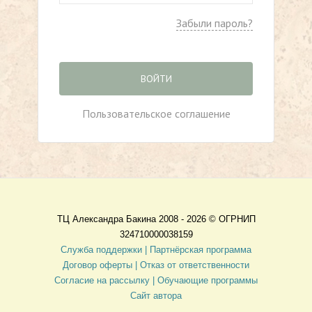
Забыли пароль?
ВОЙТИ
Пользовательское соглашение
ТЦ Александра Бакина 2008 - 2026 ©
ОГРНИП
324710000038159
Служба поддержки |
Партнёрская программа
Договор оферты
| Отказ от ответственности
Согласие на рассылку |
Обучающие программы
Сайт автора