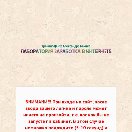
ВНИМАНИЕ!
При входе на сайт, после
ввода вашего логина и пароля может
ничего не произойти, т.е. вас как бы не
запустит в кабинет. В этом случае
немножко подождите (5-10 секунд) и