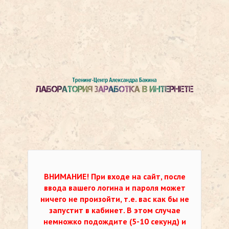
ВНИМАНИЕ!
При входе на сайт, после
ввода вашего логина и пароля может
ничего не произойти, т.е. вас как бы не
запустит в кабинет. В этом случае
немножко подождите (5-10 секунд) и