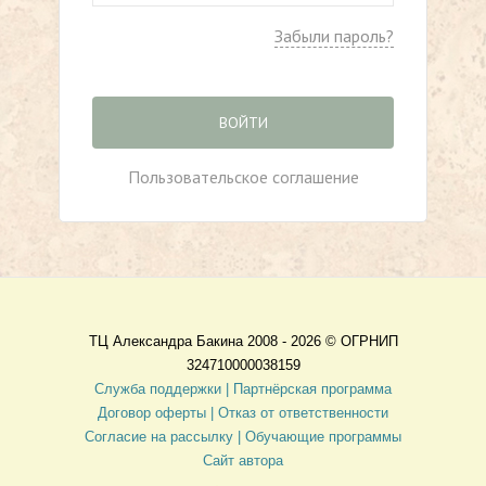
Забыли пароль?
ВОЙТИ
Пользовательское соглашение
ТЦ Александра Бакина 2008 - 2026 ©
ОГРНИП
324710000038159
Служба поддержки |
Партнёрская программа
Договор оферты
| Отказ от ответственности
Согласие на рассылку |
Обучающие программы
Сайт автора