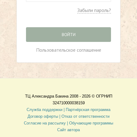
Забыли пароль?
ВОЙТИ
Пользовательское соглашение
ТЦ Александра Бакина 2008 - 2026 ©
ОГРНИП
324710000038159
Служба поддержки |
Партнёрская программа
Договор оферты
| Отказ от ответственности
Согласие на рассылку |
Обучающие программы
Сайт автора