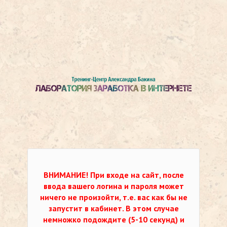
ВНИМАНИЕ!
При входе на сайт, после
ввода вашего логина и пароля может
ничего не произойти, т.е. вас как бы не
запустит в кабинет. В этом случае
немножко подождите (5-10 секунд) и