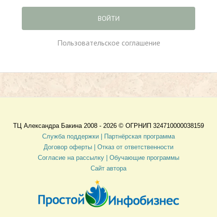
ВОЙТИ
Пользовательское соглашение
ТЦ Александра Бакина 2008 - 2026 ©
ОГРНИП 324710000038159
Служба поддержки |
Партнёрская программа
Договор оферты
| Отказ от ответственности
Согласие на рассылку |
Обучающие программы
Сайт автора