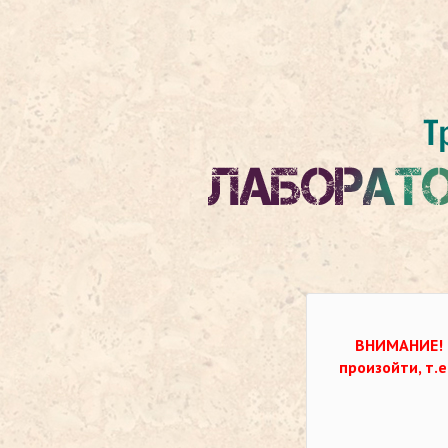
ВНИМАНИЕ!
произойти, т.е