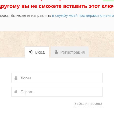
другому вы не сможете вставить этот ключ
просы Вы можете направлять
в службу моей поддержки клиент
Вход
Регистрация
Забыли пароль?